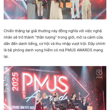
Chiến thắng tại giải thưởng này đồng nghĩa với việc nghệ
nhân sẽ trở thành “thần tượng” trong giới, mở ra cánh cửa
dẫn đến danh tiếng, cơ hội và thu nhập vượt trội. Đây chính
là bệ phóng danh vọng hiếm có mà PMUS AWARDS mang
lại.