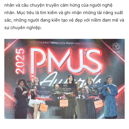
nhân và câu chuyện truyền cảm hứng của người nghệ
nhân. Mục tiêu là tìm kiếm và ghi nhận những tài năng xuất
sắc, những người đang kiến tạo vẻ đẹp với niềm đam mê và
sự chuyên nghiệp.