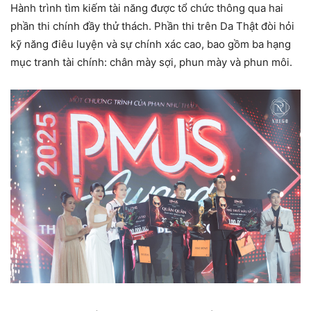
Hành trình tìm kiếm tài năng được tổ chức thông qua hai
phần thi chính đầy thử thách. Phần thi trên Da Thật đòi hỏi
kỹ năng điêu luyện và sự chính xác cao, bao gồm ba hạng
mục tranh tài chính: chân mày sợi, phun mày và phun môi.