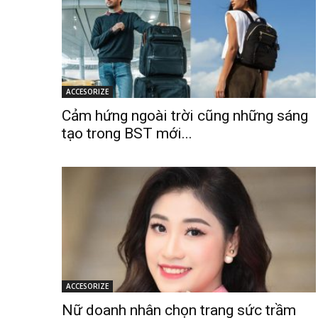
ACCESORIZE
Cảm hứng ngoài trời cũng những sáng
tạo trong BST mới...
ACCESORIZE
Nữ doanh nhân chọn trang sức trầm