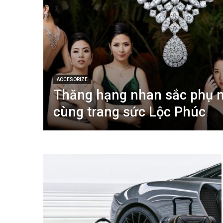
ACCESORIZE
Thăng hạng nhan sắc phụ n
cùng trang sức Lộc Phúc