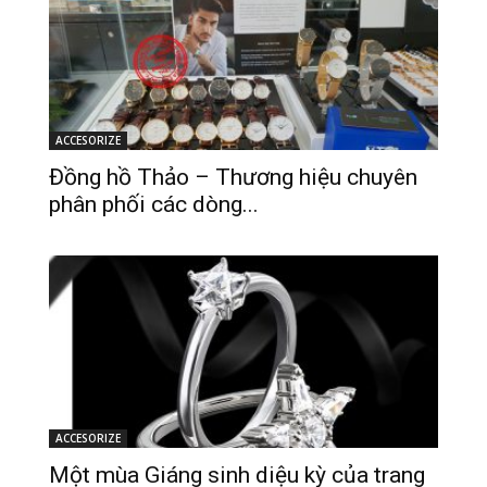
ACCESORIZE
Đồng hồ Thảo – Thương hiệu chuyên
phân phối các dòng...
ACCESORIZE
Một mùa Giáng sinh diệu kỳ của trang