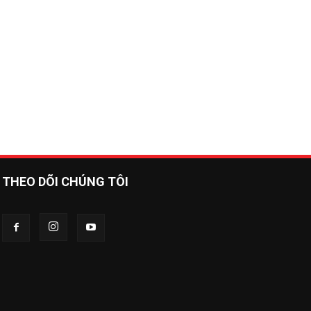
THEO DÕI CHÚNG TÔI