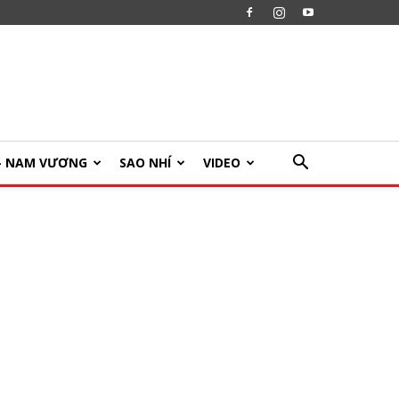
U- NAM VƯƠNG
SAO NHÍ
VIDEO