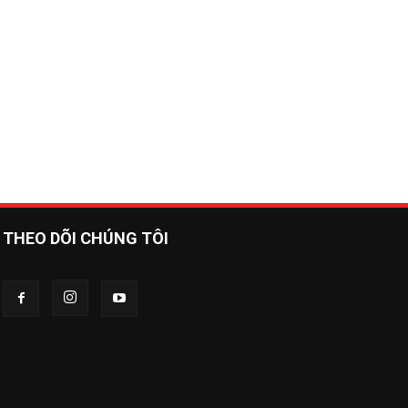
THEO DÕI CHÚNG TÔI