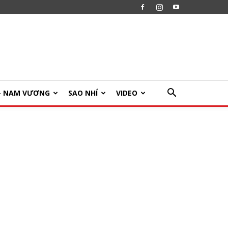
U- NAM VƯƠNG
SAO NHÍ
VIDEO