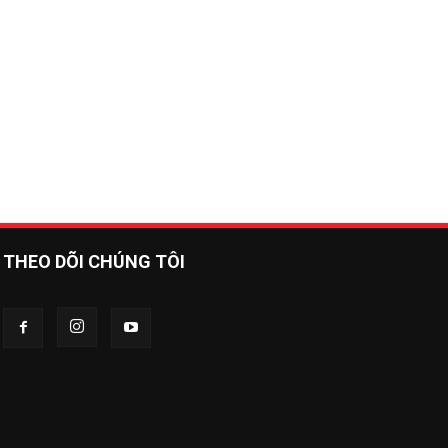
THEO DÕI CHÚNG TÔI