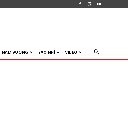
U- NAM VƯƠNG
SAO NHÍ
VIDEO