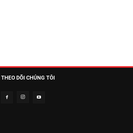
THEO DÕI CHÚNG TÔI