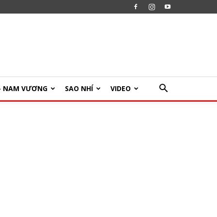
U- NAM VƯƠNG
SAO NHÍ
VIDEO