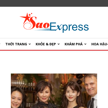
THỜI TRANG
KHỎE & ĐẸP
KHÁM PHÁ
HOA HẬ
SaoExpress