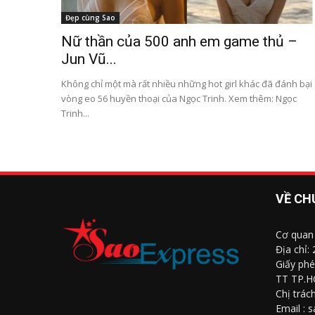
Đẹp cùng Sao
Nữ thần của 500 anh em game thủ –
Jun Vũ...
Không chỉ một mà rất nhiều những hot girl khác đã đánh bại
vòng eo 56 huyền thoại của Ngọc Trinh. Xem thêm: Ngọc
Trinh...
VỀ CH
Cơ quan
Địa chỉ:
Giấy phé
TT TP.H
Chị trác
Email : 