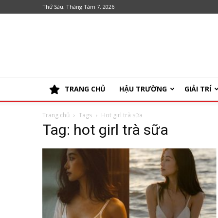
Thứ Sáu, Tháng Tám 7, 2026
TRANG CHỦ
HẬU TRƯỜNG
GIẢI TRÍ
Trang chủ
Tags
Hot girl trà sữa
Tag: hot girl trà sữa