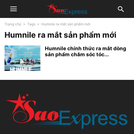
Trang chủ
Tags
Humnile ra mắt sản phẩm mới
Humnile ra mắt sản phẩm mới
Humnile chính thức ra mắt dòng
sản phẩm chăm sóc tóc...