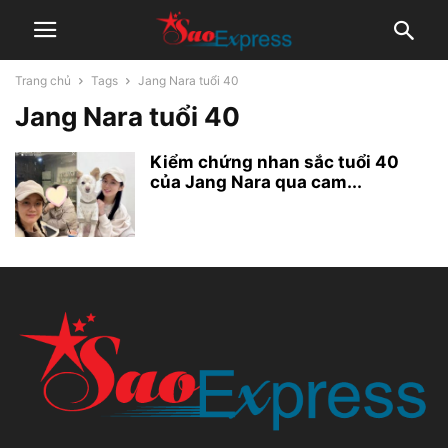
Trang chủ
Tags
Jang Nara tuổi 40
Jang Nara tuổi 40
Kiểm chứng nhan sắc tuổi 40
của Jang Nara qua cam...