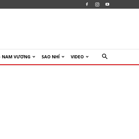
U- NAM VƯƠNG
SAO NHÍ
VIDEO