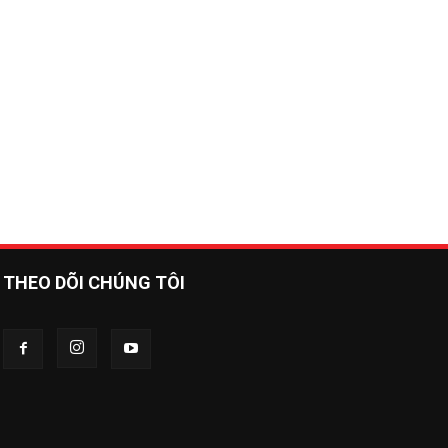
THEO DÕI CHÚNG TÔI