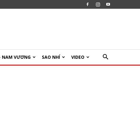
U- NAM VƯƠNG
SAO NHÍ
VIDEO