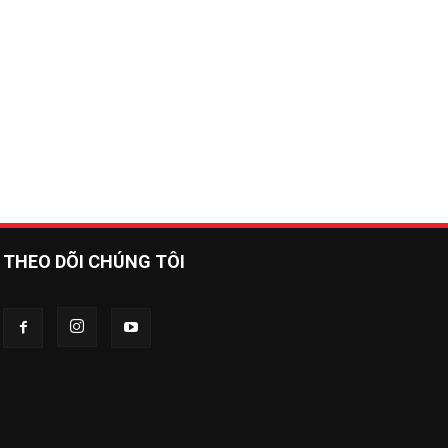
THEO DÕI CHÚNG TÔI