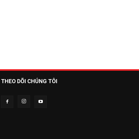
THEO DÕI CHÚNG TÔI