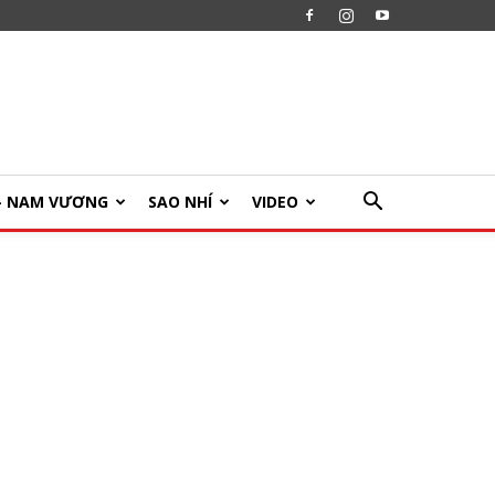
U- NAM VƯƠNG
SAO NHÍ
VIDEO