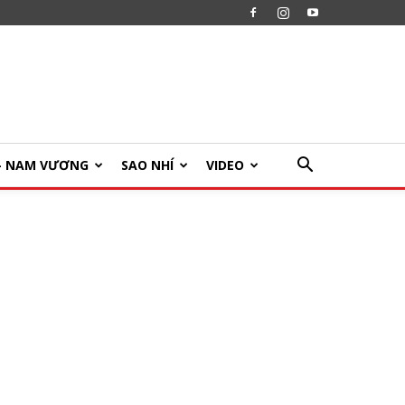
U- NAM VƯƠNG
SAO NHÍ
VIDEO