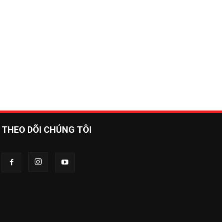
THEO DÕI CHÚNG TÔI