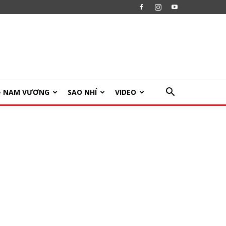
U- NAM VƯƠNG
SAO NHÍ
VIDEO