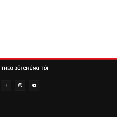
THEO DÕI CHÚNG TÔI