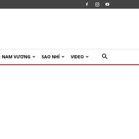
U- NAM VƯƠNG
SAO NHÍ
VIDEO