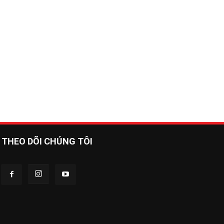
THEO DÕI CHÚNG TÔI