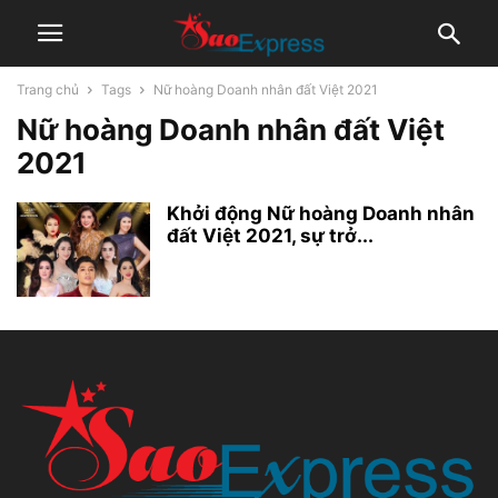
Trang chủ
Tags
Nữ hoàng Doanh nhân đất Việt 2021
Nữ hoàng Doanh nhân đất Việt
2021
Khởi động Nữ hoàng Doanh nhân
đất Việt 2021, sự trở...