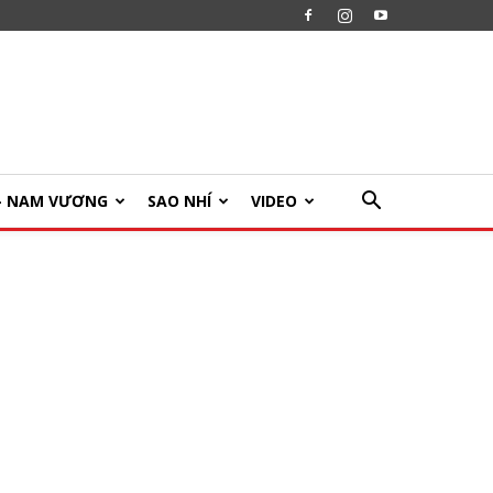
U- NAM VƯƠNG
SAO NHÍ
VIDEO