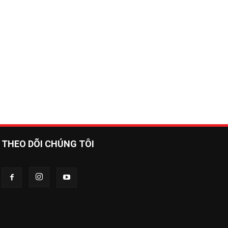
THEO DÕI CHÚNG TÔI