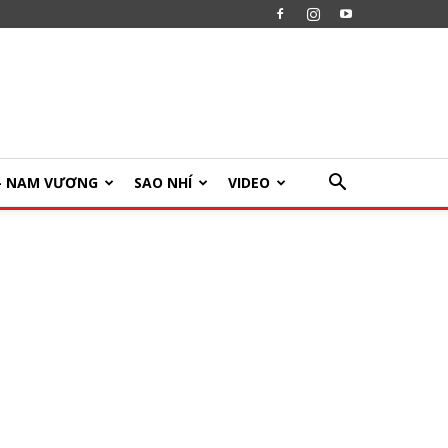
U- NAM VƯƠNG
SAO NHÍ
VIDEO