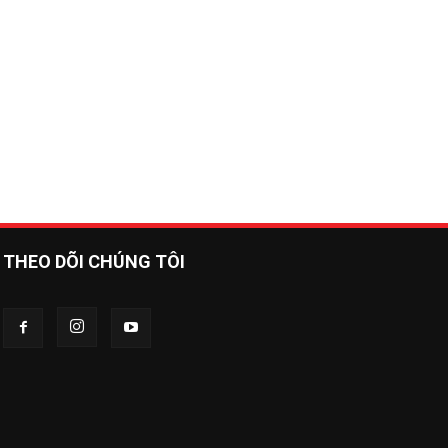
THEO DÕI CHÚNG TÔI