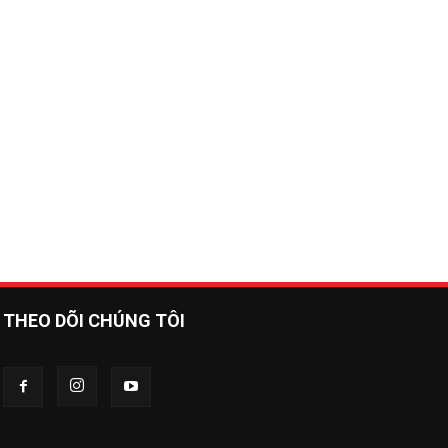
THEO DÕI CHÚNG TÔI