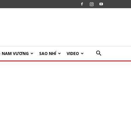
U- NAM VƯƠNG
SAO NHÍ
VIDEO