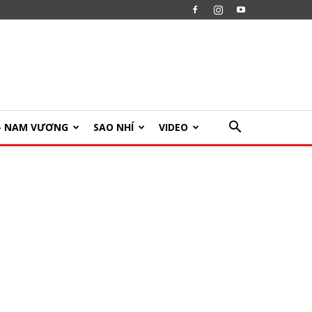
U- NAM VƯƠNG
SAO NHÍ
VIDEO