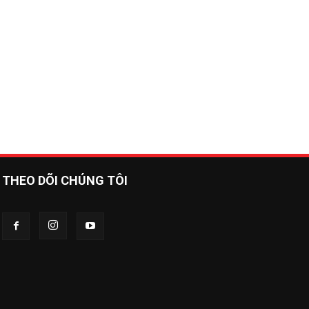
THEO DÕI CHÚNG TÔI