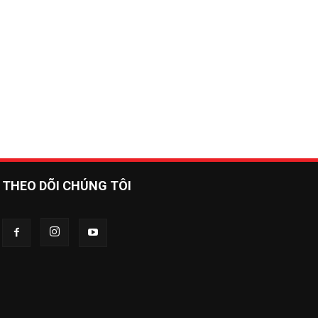
THEO DÕI CHÚNG TÔI