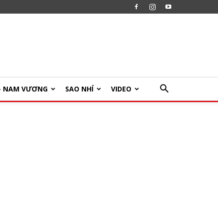
U- NAM VƯƠNG
SAO NHÍ
VIDEO