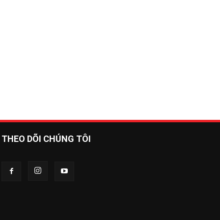
THEO DÕI CHÚNG TÔI