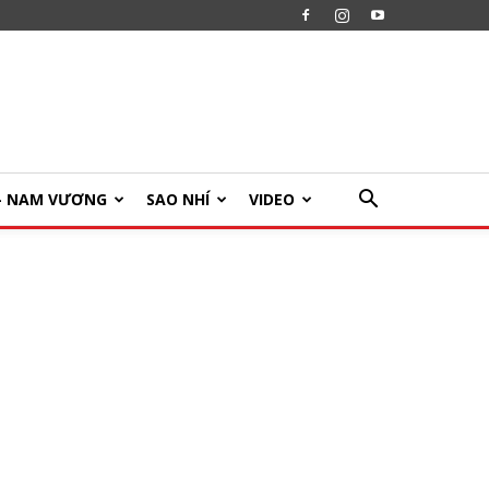
U- NAM VƯƠNG
SAO NHÍ
VIDEO