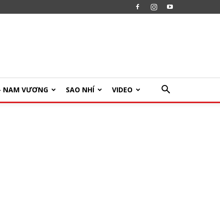
U- NAM VƯƠNG
SAO NHÍ
VIDEO