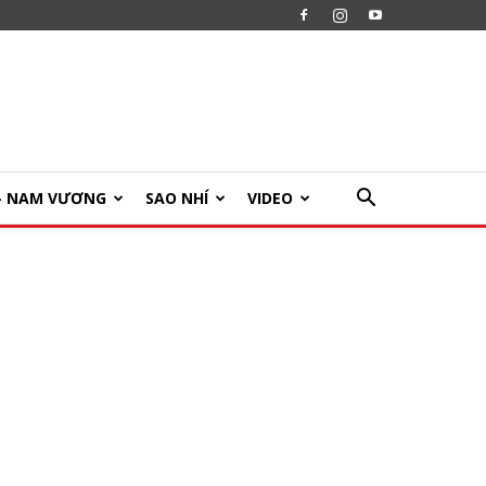
U- NAM VƯƠNG
SAO NHÍ
VIDEO