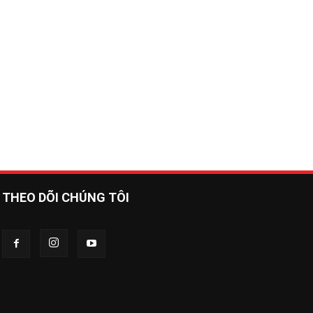
THEO DÕI CHÚNG TÔI