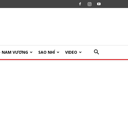
U- NAM VƯƠNG
SAO NHÍ
VIDEO