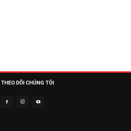
THEO DÕI CHÚNG TÔI