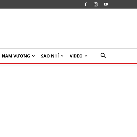
U- NAM VƯƠNG
SAO NHÍ
VIDEO