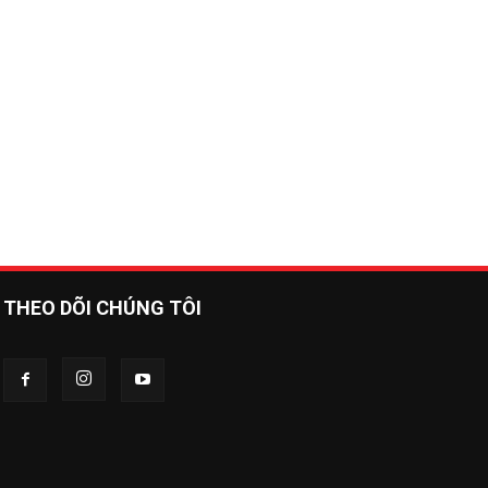
THEO DÕI CHÚNG TÔI