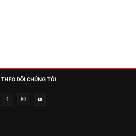
THEO DÕI CHÚNG TÔI