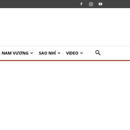
U- NAM VƯƠNG
SAO NHÍ
VIDEO