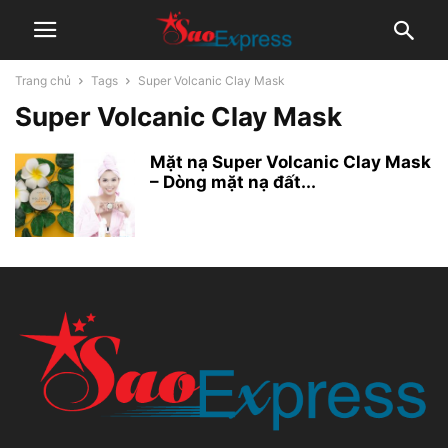
Trang chủ
Tags
Super Volcanic Clay Mask
Super Volcanic Clay Mask
Mặt nạ Super Volcanic Clay Mask
– Dòng mặt nạ đất...