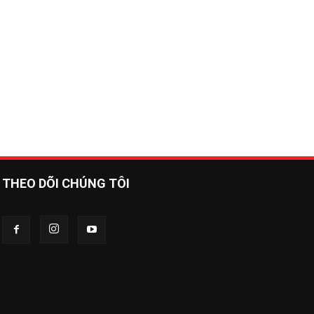
THEO DÕI CHÚNG TÔI