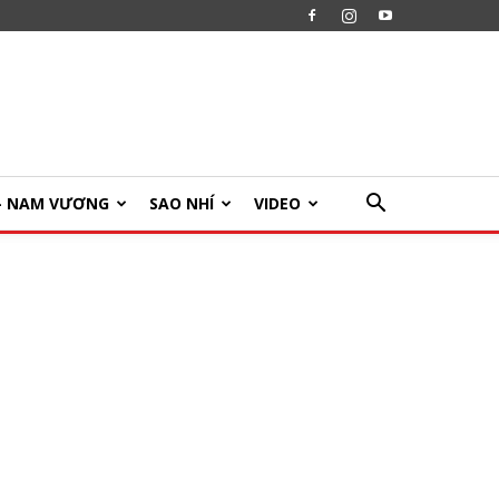
U- NAM VƯƠNG
SAO NHÍ
VIDEO