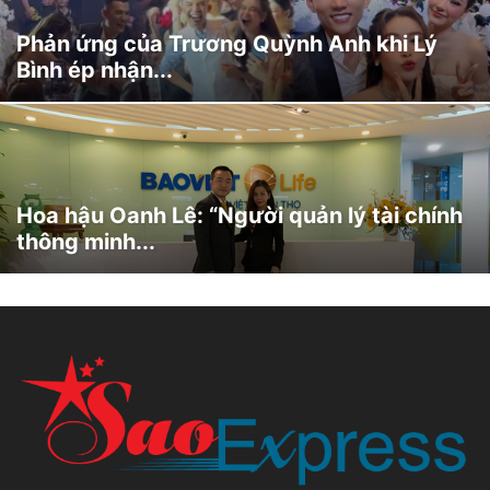
Phản ứng của Trương Quỳnh Anh khi Lý
Bình ép nhận...
Hoa hậu Oanh Lê: “Người quản lý tài chính
thông minh...