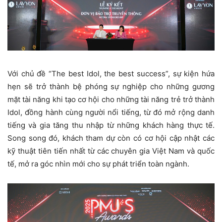
Với chủ đề “The best Idol, the best success”, sự kiện hứa
hẹn sẽ trở thành bệ phóng sự nghiệp cho những gương
mặt tài năng khi tạo cơ hội cho những tài năng trẻ trở thành
Idol, đồng hành cùng người nổi tiếng, từ đó mở rộng danh
tiếng và gia tăng thu nhập từ những khách hàng thực tế.
Song song đó, khách tham dự còn có cơ hội cập nhật các
kỹ thuật tiên tiến nhất từ các chuyên gia Việt Nam và quốc
tế, mở ra góc nhìn mới cho sự phát triển toàn ngành.