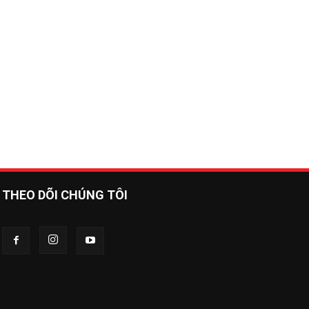
THEO DÕI CHÚNG TÔI