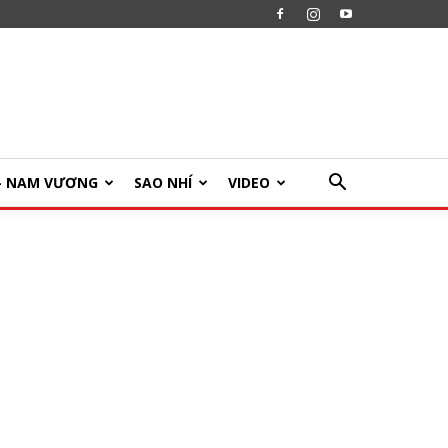
U- NAM VƯƠNG
SAO NHÍ
VIDEO