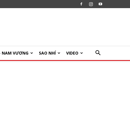
U- NAM VƯƠNG
SAO NHÍ
VIDEO