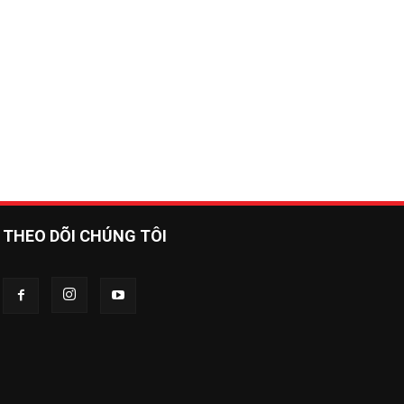
THEO DÕI CHÚNG TÔI