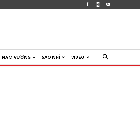
U- NAM VƯƠNG
SAO NHÍ
VIDEO