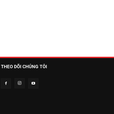
THEO DÕI CHÚNG TÔI