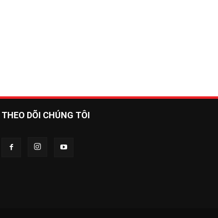
THEO DÕI CHÚNG TÔI