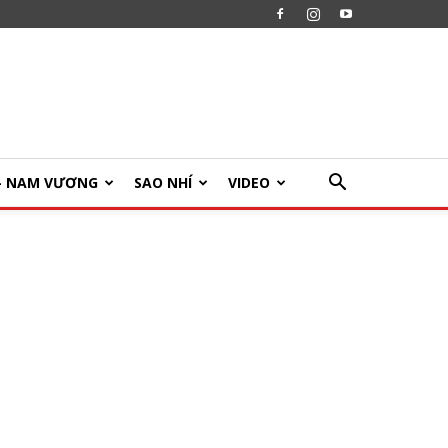
U- NAM VƯƠNG
SAO NHÍ
VIDEO