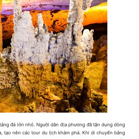
tảng đá lớn nhỏ. Người dân địa phương đã tận dụng dòng
 tạo nên các tour du lịch khám phá. Khi di chuyển bằng