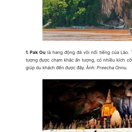
1. Pak Ou
là hang động đá vôi nổi tiếng của Lào
tượng được chạm khắc ấn tượng, có nhiều kích cỡ
giúp du khách đến được đây. Ảnh:
Preecha Onnu.