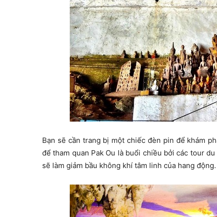
Bạn sẽ cần trang bị một chiếc đèn pin để khám phá
để tham quan Pak Ou là buổi chiều bởi các tour du
sẽ làm giảm bầu không khí tâm linh của hang động