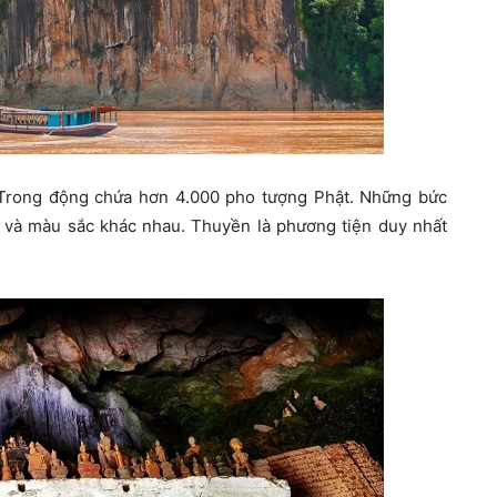
. Trong động chứa hơn 4.000 pho tượng Phật. Những bức
 và màu sắc khác nhau. Thuyền là phương tiện duy nhất