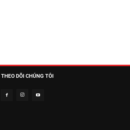
THEO DÕI CHÚNG TÔI