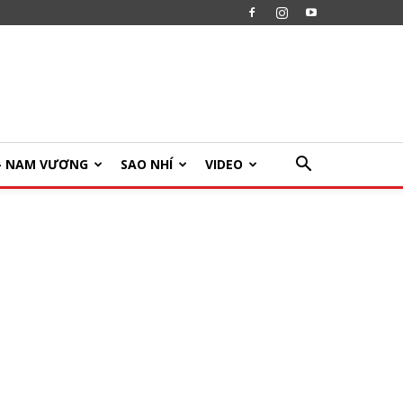
U- NAM VƯƠNG
SAO NHÍ
VIDEO