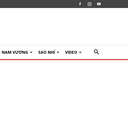
U- NAM VƯƠNG
SAO NHÍ
VIDEO