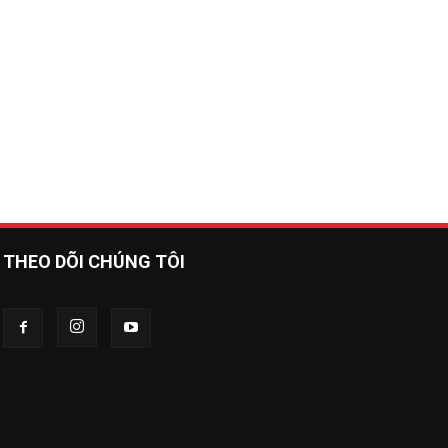
THEO DÕI CHÚNG TÔI