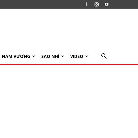
U- NAM VƯƠNG
SAO NHÍ
VIDEO