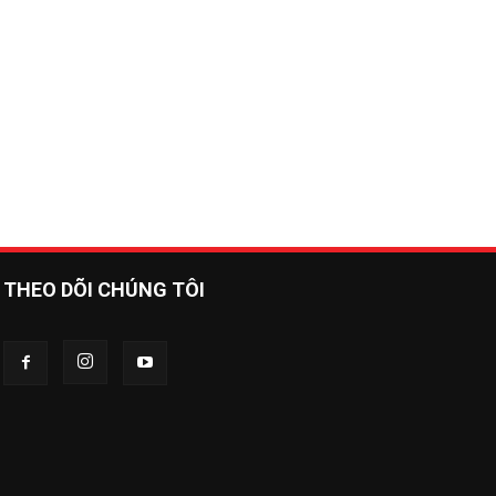
THEO DÕI CHÚNG TÔI