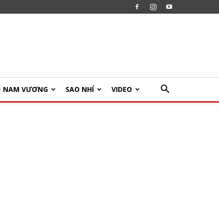
U- NAM VƯƠNG
SAO NHÍ
VIDEO