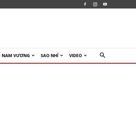
U- NAM VƯƠNG
SAO NHÍ
VIDEO