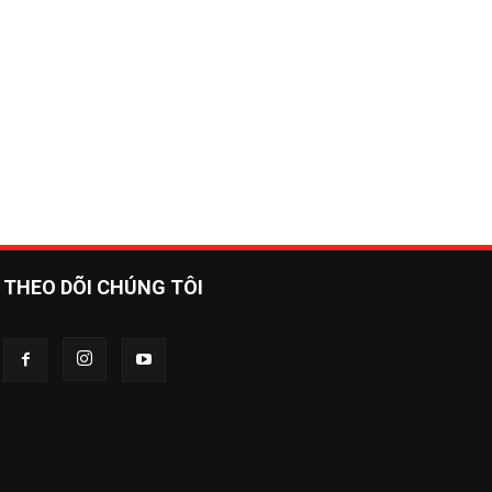
THEO DÕI CHÚNG TÔI