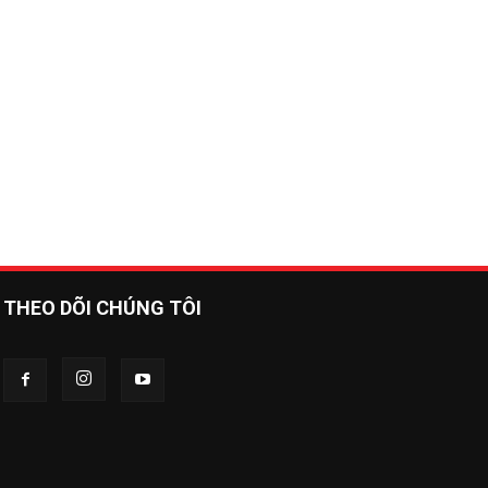
THEO DÕI CHÚNG TÔI