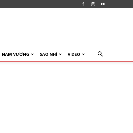
U- NAM VƯƠNG
SAO NHÍ
VIDEO