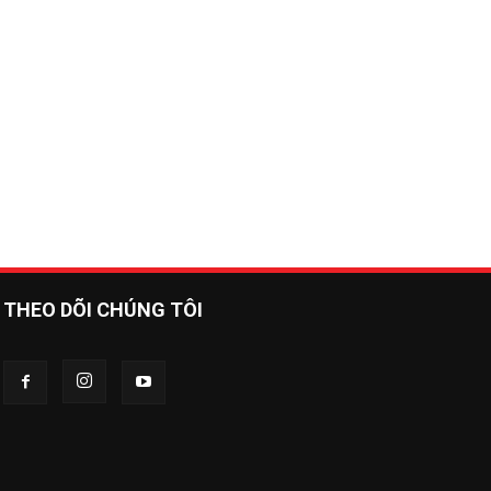
THEO DÕI CHÚNG TÔI