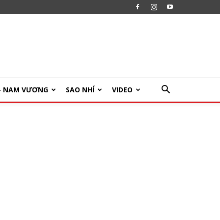
U- NAM VƯƠNG
SAO NHÍ
VIDEO