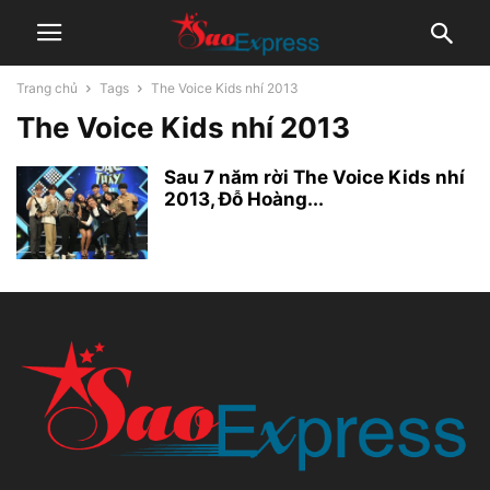
Trang chủ
Tags
The Voice Kids nhí 2013
The Voice Kids nhí 2013
Sau 7 năm rời The Voice Kids nhí
2013, Đỗ Hoàng...