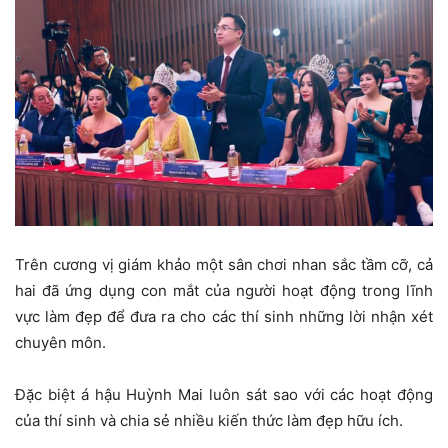
Trên cương vị giám khảo một sân chơi nhan sắc tầm cỡ, cả
hai đã ứng dụng con mắt của người hoạt động trong lĩnh
vực làm đẹp để đưa ra cho các thí sinh những lời nhận xét
chuyên môn.
Đặc biệt á hậu Huỳnh Mai luôn sát sao với các hoạt động
của thí sinh và chia sẻ nhiều kiến thức làm đẹp hữu ích.