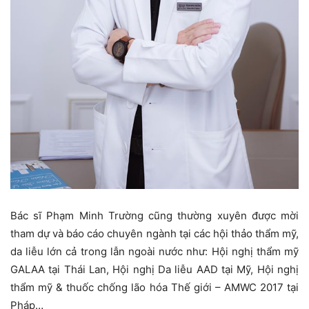
Bác sĩ Phạm Minh Trường cũng thường xuyên được mời
tham dự và báo cáo chuyên ngành tại các hội thảo thẩm mỹ,
da liễu lớn cả trong lẫn ngoài nước như: Hội nghị thẩm mỹ
GALAA tại Thái Lan, Hội nghị Da liễu AAD tại Mỹ, Hội nghị
thẩm mỹ & thuốc chống lão hóa Thế giới – AMWC 2017 tại
Pháp…