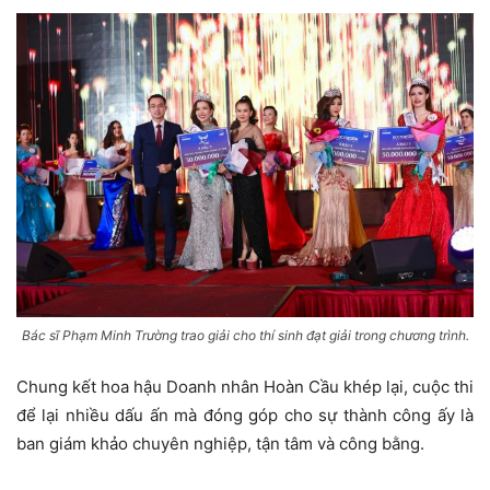
Bác sĩ Phạm Minh Trường trao giải cho thí sinh đạt giải trong chương trình.
Chung kết hoa hậu Doanh nhân Hoàn Cầu khép lại, cuộc thi
để lại nhiều dấu ấn mà đóng góp cho sự thành công ấy là
ban giám khảo chuyên nghiệp, tận tâm và công bằng.