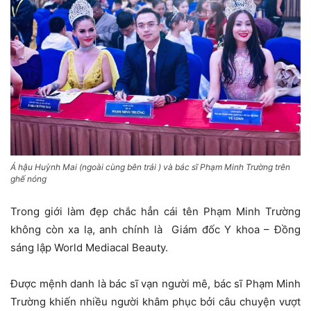
Á hậu Huỳnh Mai (ngoài cùng bên trái ) và bác sĩ Phạm Minh Trường trên
ghế nóng
Trong giới làm đẹp chắc hẳn cái tên Phạm Minh Trường
không còn xa lạ, anh chính là Giám đốc Y khoa – Đồng
sáng lập World Mediacal Beauty.
Được mệnh danh là bác sĩ vạn người mê, bác sĩ Phạm Minh
Trường khiến nhiều người khâm phục bởi câu chuyện vượt