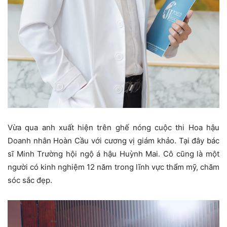
Vừa qua anh xuất hiện trên ghế nóng cuộc thi Hoa hậu
Doanh nhân Hoàn Cầu với cương vị giám khảo. Tại đây bác
sĩ Minh Trường hội ngộ á hậu Huỳnh Mai. Cô cũng là một
người có kinh nghiệm 12 năm trong lĩnh vực thẩm mỹ, chăm
sóc sắc đẹp.