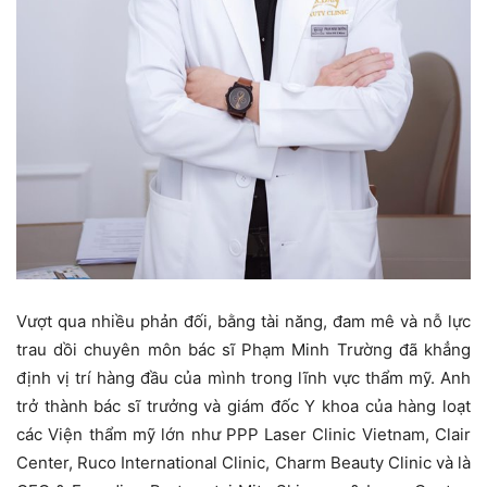
Vượt qua nhiều phản đối, bằng tài năng, đam mê và nỗ lực
trau dồi chuyên môn bác sĩ Phạm Minh Trường đã khẳng
định vị trí hàng đầu của mình trong lĩnh vực thẩm mỹ. Anh
trở thành bác sĩ trưởng và giám đốc Y khoa của hàng loạt
các Viện thẩm mỹ lớn như PPP Laser Clinic Vietnam, Clair
Center, Ruco International Clinic, Charm Beauty Clinic và là