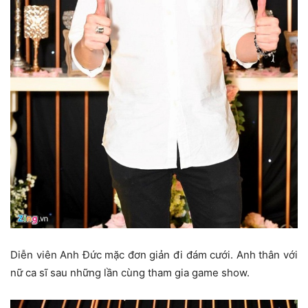
Diễn viên Anh Đức mặc đơn giản đi đám cưới. Anh thân với
nữ ca sĩ sau những lần cùng tham gia game show.