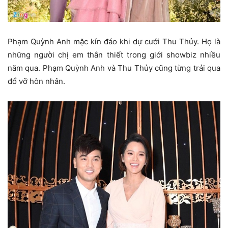
Phạm Quỳnh Anh mặc kín đáo khi dự cưới Thu Thủy. Họ là
những người chị em thân thiết trong giới showbiz nhiều
năm qua. Phạm Quỳnh Anh và Thu Thủy cũng từng trải qua
đổ vỡ hôn nhân.