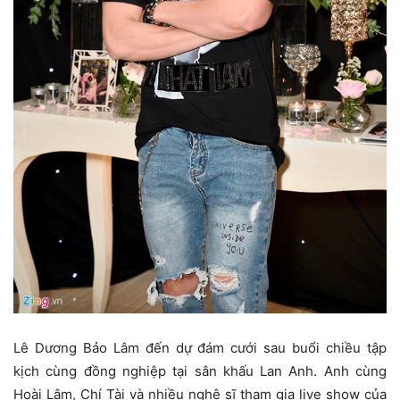
Lê Dương Bảo Lâm đến dự đám cưới sau buổi chiều tập
kịch cùng đồng nghiệp tại sân khấu Lan Anh. Anh cùng
Hoài Lâm, Chí Tài và nhiều nghệ sĩ tham gia live show của