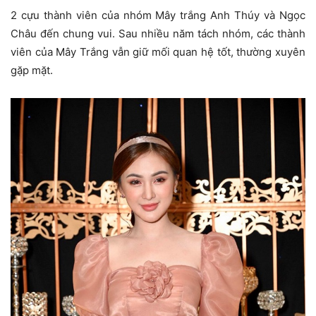
2 cựu thành viên của nhóm Mây trắng Anh Thúy và Ngọc
Châu đến chung vui. Sau nhiều năm tách nhóm, các thành
viên của Mây Trắng vẫn giữ mối quan hệ tốt, thường xuyên
gặp mặt.