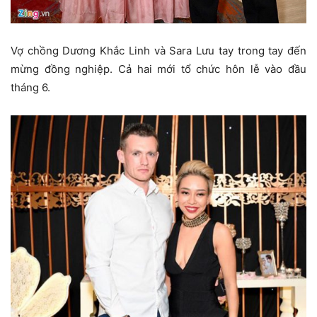
Vợ chồng Dương Khắc Linh và Sara Lưu tay trong tay đến
mừng đồng nghiệp. Cả hai mới tổ chức hôn lễ vào đầu
tháng 6.