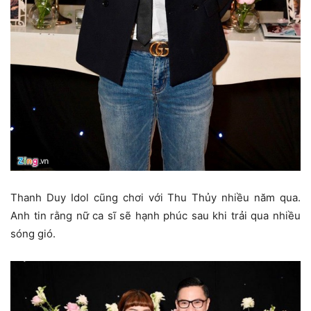
Thanh Duy Idol cũng chơi với Thu Thủy nhiều năm qua.
Anh tin rằng nữ ca sĩ sẽ hạnh phúc sau khi trải qua nhiều
sóng gió.