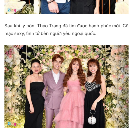
Sau khi ly hôn, Thảo Trang đã tìm được hạnh phúc mới. Cô
mặc sexy, tình tứ bên người yêu ngoại quốc.