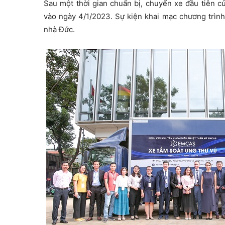
Sau một thời gian chuẩn bị, chuyến xe đầu tiên củ
vào ngày 4/1/2023. Sự kiện khai mạc chương trình
nhà Đức.