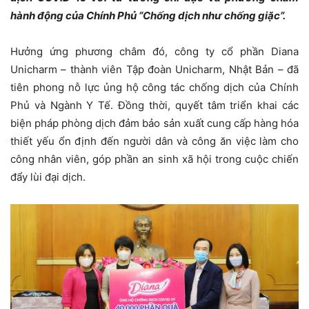
hành động của Chính Phủ “Chống dịch như chống giặc”.
Hưởng ứng phương châm đó, công ty cổ phần Diana
Unicharm – thành viên Tập đoàn Unicharm, Nhật Bản – đã
tiên phong nỗ lực ủng hộ công tác chống dịch của Chính
Phủ và Ngành Y Tế. Đồng thời, quyết tâm triển khai các
biện pháp phòng dịch đảm bảo sản xuất cung cấp hàng hóa
thiết yếu ổn định đến người dân và công ăn việc làm cho
công nhân viên, góp phần an sinh xã hội trong cuộc chiến
đẩy lùi đại dịch.