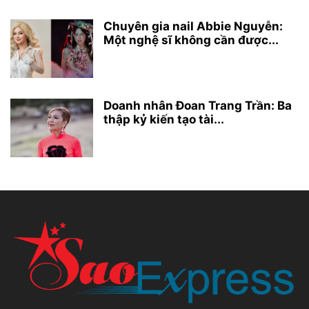
Chuyên gia nail Abbie Nguyễn:
Một nghệ sĩ không cần được...
Doanh nhân Đoan Trang Trần: Ba
thập kỷ kiến tạo tài...