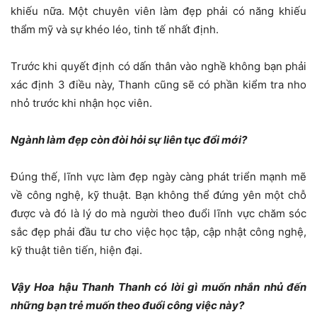
khiếu nữa. Một chuyên viên làm đẹp phải có năng khiếu
thẩm mỹ và sự khéo léo, tinh tế nhất định.
Trước khi quyết định có dấn thân vào nghề không bạn phải
xác định 3 điều này, Thanh cũng sẽ có phần kiểm tra nho
nhỏ trước khi nhận học viên.
Ngành làm đẹp còn đòi hỏi sự liên tục đổi mới?
Đúng thế, lĩnh vực làm đẹp ngày càng phát triển mạnh mẽ
về công nghệ, kỹ thuật. Bạn không thể đứng yên một chỗ
được và đó là lý do mà người theo đuổi lĩnh vực chăm sóc
sắc đẹp phải đầu tư cho việc học tập, cập nhật công nghệ,
kỹ thuật tiên tiến, hiện đại.
Vậy Hoa hậu Thanh Thanh có lời gì muốn nhắn nhủ đến
những bạn trẻ muốn theo đuổi công việc này?