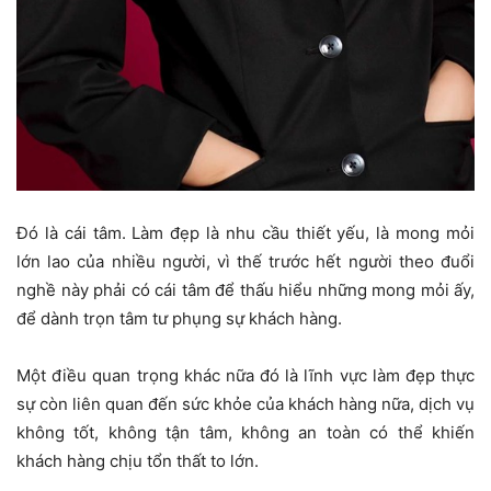
Đó là cái tâm. Làm đẹp là nhu cầu thiết yếu, là mong mỏi
lớn lao của nhiều người, vì thế trước hết người theo đuổi
nghề này phải có cái tâm để thấu hiểu những mong mỏi ấy,
để dành trọn tâm tư phụng sự khách hàng.
Một điều quan trọng khác nữa đó là lĩnh vực làm đẹp thực
sự còn liên quan đến sức khỏe của khách hàng nữa, dịch vụ
không tốt, không tận tâm, không an toàn có thể khiến
khách hàng chịu tổn thất to lớn.