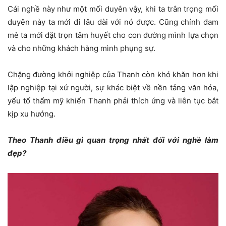
Cái nghề này như một mối duyên vậy, khi ta trân trọng mối
duyên này ta mới đi lâu dài với nó được. Cũng chính đam
mê ta mới đặt trọn tâm huyết cho con đường mình lựa chọn
và cho những khách hàng mình phụng sự.
Chặng đường khởi nghiệp của Thanh còn khó khăn hơn khi
lập nghiệp tại xứ người, sự khác biệt về nền tảng văn hóa,
yếu tố thẩm mỹ khiến Thanh phải thích ứng và liên tục bắt
kịp xu hướng.
Theo Thanh điều gì quan trọng nhất đối với nghề làm
đẹp?