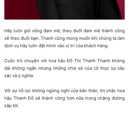
Hãy luôn giữ vững đam mê, theo đuổi đam mê thành công
sẽ theo đuổi bạn. Thanh cũng mong muốn khi chúng ta làm
dịch vụ hãy luôn đặt mình vào vị trí của khách hàng.
Cuộc trò chuyện với hoa hậu Đỗ Thị Thanh Thanh không
dài không ngắn nhưng những chia sẻ của cô thực sự sâu
sắc và ý nghĩa.
Với sự nỗ lực không ngừng nghỉ của bản thân, tin chắc hoa
hậu Thanh Đỗ sẽ thành công hơn nữa trong chặng đường
sắp tới.