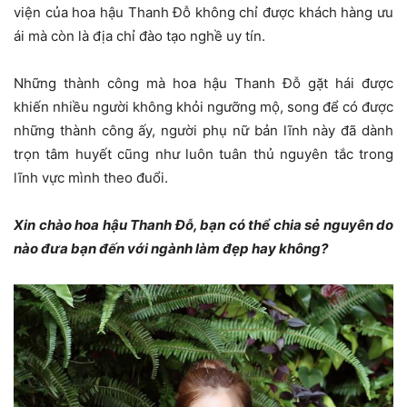
viện của hoa hậu Thanh Đỗ không chỉ được khách hàng ưu
ái mà còn là địa chỉ đào tạo nghề uy tín.
Những thành công mà hoa hậu Thanh Đỗ gặt hái được
khiến nhiều người không khỏi ngưỡng mộ, song để có được
những thành công ấy, người phụ nữ bản lĩnh này đã dành
trọn tâm huyết cũng như luôn tuân thủ nguyên tắc trong
lĩnh vực mình theo đuổi.
Xin chào hoa hậu Thanh Đỗ, bạn có thể chia sẻ nguyên do
nào đưa bạn đến với ngành làm đẹp hay không?