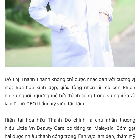
Đỗ Thị Thanh Thanh không chỉ được nhắc đến với cương vị
một hoa hậu xinh đẹp, giàu lòng nhân ái, cô còn khiến
nhiều người ngưỡng mộ bởi thành công trong sự nghiệp và
là một nữ CEO thẩm mỹ viện tận tâm.
Hiện tại hoa hậu Thanh Đỗ chính là chủ nhân thương
hiệu Little Vn Beauty Care có tiếng tại Malaysia. Sớm gặt
hái được nhiều thành công trong lĩnh vực làm đẹp, thẩm mỹ