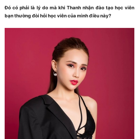
Đó có phải là lý do mà khi Thanh nhận đào tạo học viên
bạn thường đòi hỏi học viên của mình điều này?