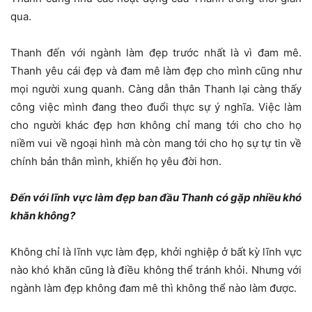
qua.
Thanh đến với ngành làm đẹp trước nhất là vì đam mê.
Thanh yêu cái đẹp và đam mê làm đẹp cho mình cũng như
mọi người xung quanh. Càng dẫn thân Thanh lại càng thấy
công việc mình đang theo đuổi thực sự ý nghĩa. Việc làm
cho người khác đẹp hơn không chỉ mang tới cho cho họ
niềm vui về ngoại hình mà còn mang tới cho họ sự tự tin về
chính bản thân mình, khiến họ yêu đời hơn.
Đến với lĩnh vực làm đẹp ban đầu Thanh có gặp nhiều khó
khăn không?
Không chỉ là lĩnh vực làm đẹp, khởi nghiệp ở bất kỳ lĩnh vực
nào khó khăn cũng là điều không thể tránh khỏi. Nhưng với
ngành làm đẹp không đam mê thì không thể nào làm được.