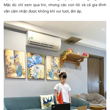
Mặc dù chỉ xem qua tivi, nhưng các con tôi và cả gia đình
vẫn cảm nhận được không khí vui tươi, ấm áp.